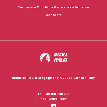
Termenii si Conditiile Generale de Vanzare
Contacte
Incoll Italia Via Borgognone 7, 22063 Cantù - Italy
Tel.
+39 031 700 577
incoll@mail.com