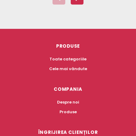
PRODUSE
Toate categoriile
Cele mai vândute
COMPANIA
Despre noi
Produse
ÎNGRIJIREA CLIENȚILOR