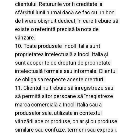
clientului.
Retururile vor fi creditate la 
sfârșitul lunii numai dacă se fac cu un bon 
de livrare obișnuit dedicat, în care trebuie să 
existe o referință precisă la nota de 
vânzare.
10. Toate produsele Incoll Italia sunt 
proprietatea intelectuală a Incoll Italia și 
sunt acoperite de drepturi de proprietate 
intelectuală formale sau informale.
Clientul 
se obliga sa respecte aceste drepturi.
11. Clientul nu trebuie să înregistreze sau 
să permită altor persoane să înregistreze 
marca comercială a Incoll Italia sau a 
produselor sale, utilizate în contextul 
vânzării acelor produse, chiar și cu produse 
similare sau confuze.
termeni sau expresii.