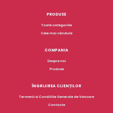
PRODUSE
Toate categoriile
Cele mai vândute
COMPANIA
Despre noi
Produse
ÎNGRIJIREA CLIENȚILOR
Termenii si Conditiile Generale de Vanzare
Contacte