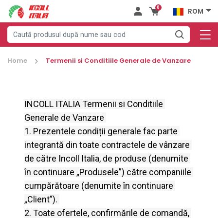
0
ROM
Home
Termenii si Conditiile Generale de Vanzare
INCOLL ITALIA Termenii si Conditiile 
Generale de Vanzare
1. Prezentele condiții generale fac parte 
integrantă din toate contractele de vânzare 
de către Incoll Italia, de produse (denumite 
în continuare „Produsele”) către companiile 
cumpărătoare (denumite în continuare 
„Client”).
2. Toate ofertele, confirmările de comandă, 