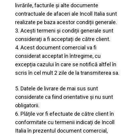
livrările, facturile și alte documente 
contractuale de afaceri ale Incoll Italia sunt 
realizate pe baza acestor condiții generale.
3. Acești termeni și condiții generale sunt 
considerați a fi acceptați de către client.
4. Acest document comercial va fi 
considerat acceptat în întregime, cu 
excepția cazului în care se notifică altfel în 
scris în cel mult 2 zile de la transmiterea sa.
5. Datele de livrare de mai sus sunt 
considerate ca fiind orientative și nu sunt 
obligatorii.
6. Plățile vor fi efectuate de către client în 
conformitate cu termenii indicați de Incoll 
Italia în prezentul document comercial, 