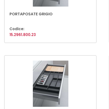
PORTAPOSATE GRIGIO
Codice:
15.2961.800.23