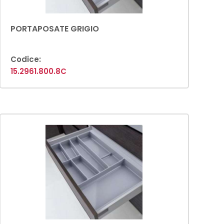
PORTAPOSATE GRIGIO
Codice:
15.2961.800.8C