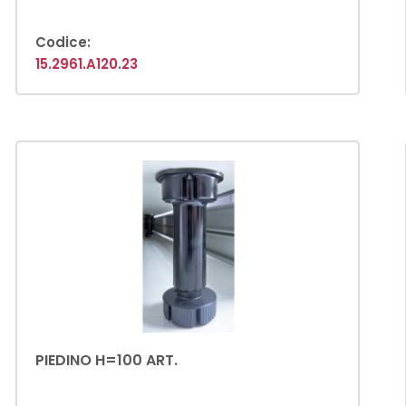
Codice:
15.2961.A120.23
PIEDINO H=100 ART.