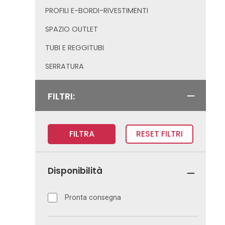
PROFILI E-BORDI-RIVESTIMENTI
SPAZIO OUTLET
TUBI E REGGITUBI
SERRATURA
FILTRI:
FILTRA
RESET FILTRI
Disponibilità
Pronta consegna