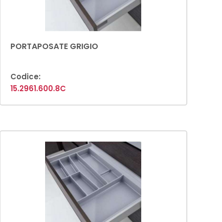
PORTAPOSATE GRIGIO
Codice:
15.2961.600.8C