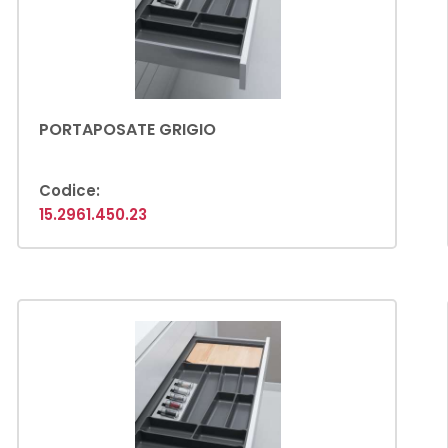
PORTAPOSATE GRIGIO
Codice:
15.2961.450.23