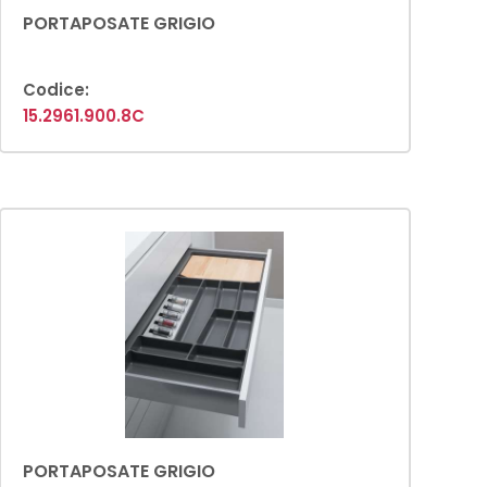
PORTAPOSATE GRIGIO
Codice:
15.2961.900.8C
PORTAPOSATE GRIGIO