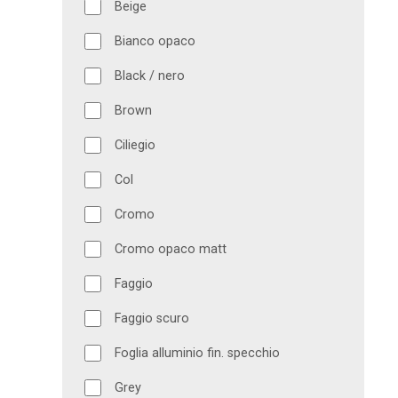
Beige
Bianco opaco
Black / nero
Brown
Ciliegio
Col
Cromo
Cromo opaco matt
Faggio
Faggio scuro
Foglia alluminio fin. specchio
Grey