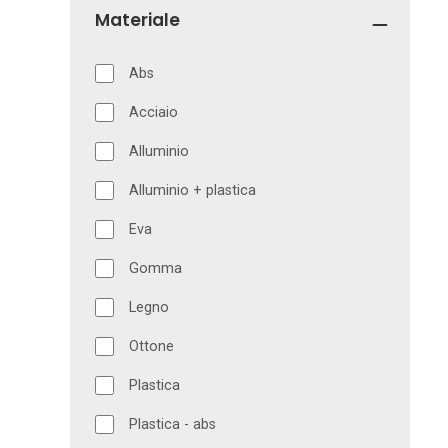
Materiale
Abs
Acciaio
Alluminio
Alluminio + plastica
Eva
Gomma
Legno
Ottone
Plastica
Plastica - abs