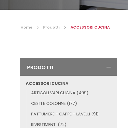
CERNIERE
MECCANI
Home
Prodotti
ACCESSORI CUCINA
PRODOTTI
ACCESSORI CUCINA
ARTICOLI VARI CUCINA
(409)
CESTI E COLONNE
(177)
PATTUMIERE - CAPPE - LAVELLI
(91)
RIVESTIMENTI
(72)