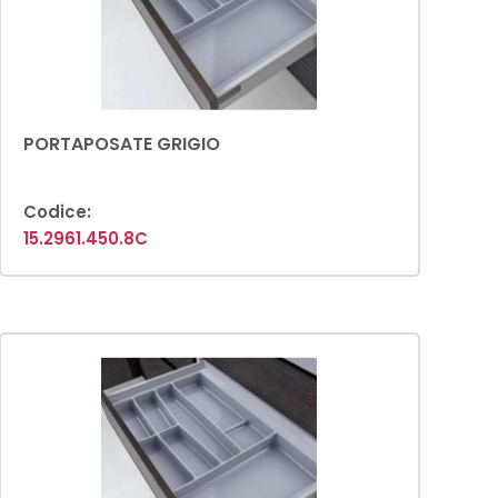
PORTAPOSATE GRIGIO
Codice:
15.2961.450.8C