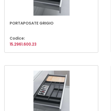
PORTAPOSATE GRIGIO
Codice:
15.2961.600.23