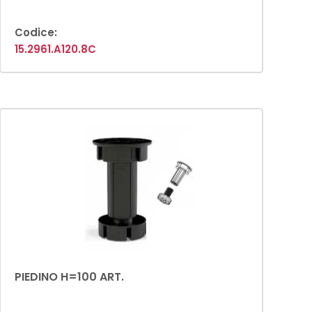
Codice:
15.2961.A120.8C
PIEDINO H=100 ART.