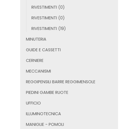
RIVESTIMENTI
(0)
RIVESTIMENTI
(0)
RIVESTIMENTI
(19)
MINUTERIA
GUIDE E CASSETTI
CERNIERE
MECCANISMI
REGGIPENSILI BARRE REGGIMENSOLE
PIEDINI GAMBE RUOTE
UFFICIO
ILLUMINOTECNICA
MANIGLIE - POMOLI