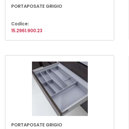
PORTAPOSATE GRIGIO
Codice:
15.2961.900.23
PORTAPOSATE GRIGIO