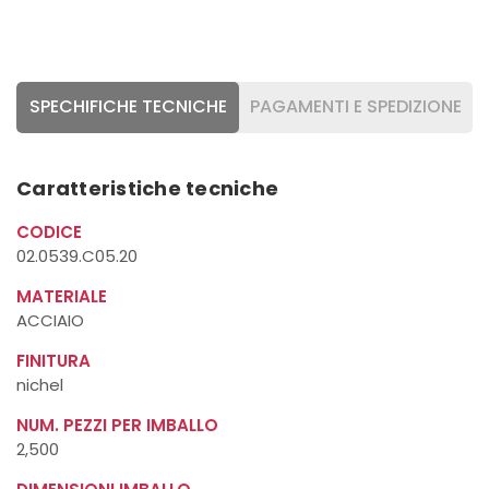
SPECHIFICHE TECNICHE
PAGAMENTI E SPEDIZIONE
Caratteristiche tecniche
CODICE
02.0539.C05.20
MATERIALE
ACCIAIO
FINITURA
nichel
NUM. PEZZI PER IMBALLO
2,500