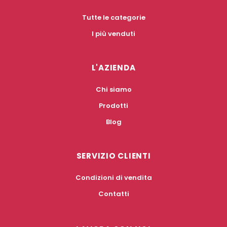
Tutte le categorie
I più venduti
L'AZIENDA
Chi siamo
Prodotti
Blog
SERVIZIO CLIENTI
Condizioni di vendita
Contatti