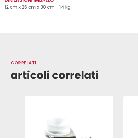
DIMENSIONI IMBALLO
12 cm x 26 cm x 38 cm - 14 kg
CORRELATI
articoli correlati