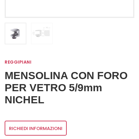
REGGIPIANI
MENSOLINA CON FORO
PER VETRO 5/9mm
NICHEL
RICHIEDI INFORMAZIONI