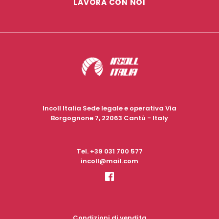
LAVORA CON NOI
Incoll Italia Sede legale e operativa Via
Borgognone 7, 22063 Cantù - Italy
Tel.
+39 031 700 577
incoll@mail.com
Condizioni di vendita