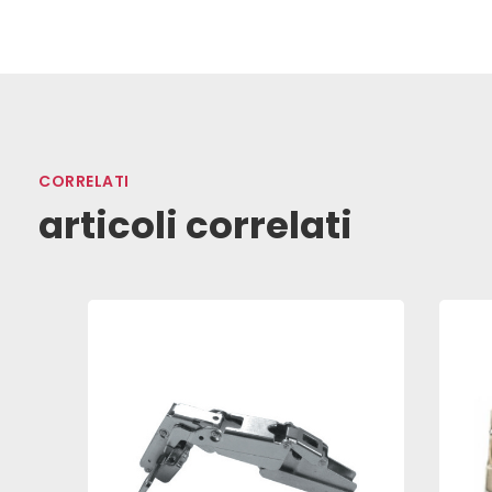
CORRELATI
articoli correlati