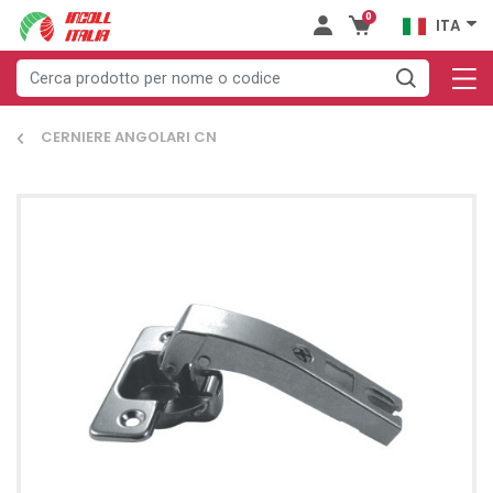
0
ITA
CERNIERE ANGOLARI CN