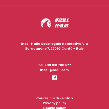
Incoll Italia Sede legale e operativa Via
Borgognone 7, 22063 Cantù - Italy
Tel.
+39 031 700 577
incoll@mail.com
Condizioni di vendita
Privacy policy
Cookie policy