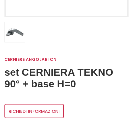
CERNIERE ANGOLARI CN
set CERNIERA TEKNO
90° + base H=0
RICHIEDI INFORMAZIONI