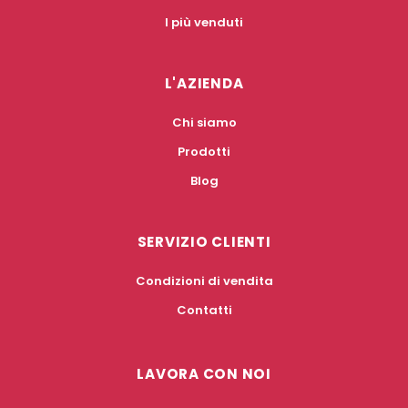
I più venduti
L'AZIENDA
Chi siamo
Prodotti
Blog
SERVIZIO CLIENTI
Condizioni di vendita
Contatti
LAVORA CON NOI