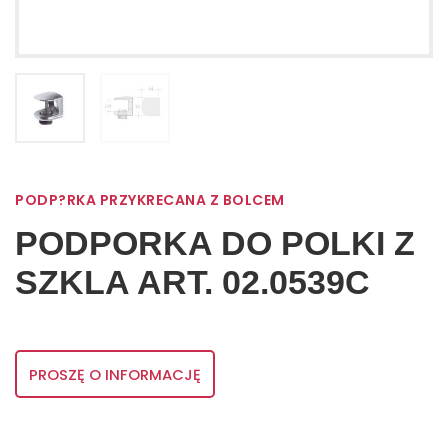
PODP?RKA PRZYKRECANA Z BOLCEM
PODPORKA DO POLKI Z
SZKLA ART. 02.0539C
PROSZĘ O INFORMACJĘ