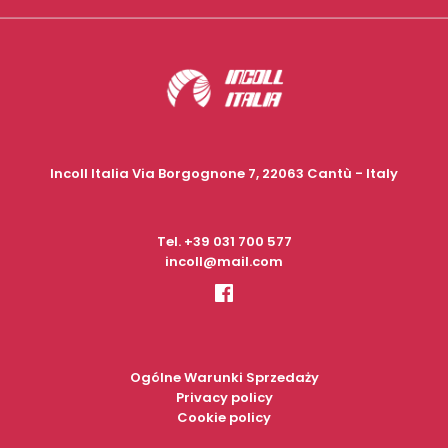
Incoll Italia Via Borgognone 7, 22063 Cantù - Italy
Tel.
+39 031 700 577
incoll@mail.com
Ogólne Warunki Sprzedaży
Privacy policy
Cookie policy