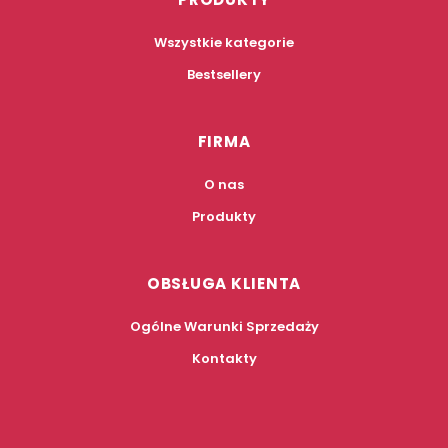
Wszystkie kategorie
Bestsellery
FIRMA
O nas
Produkty
OBSŁUGA KLIENTA
Ogólne Warunki Sprzedaży
Kontakty