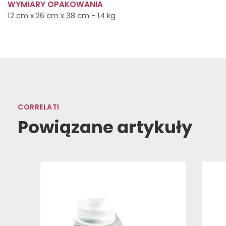
WYMIARY OPAKOWANIA
12 cm x 26 cm x 38 cm - 14 kg
CORRELATI
Powiązane artykuły