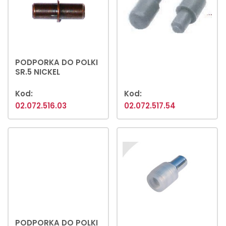
PODPORKA DO POLKI
SR.5 NICKEL
Kod:
Kod:
02.072.516.03
02.072.517.54
PODPORKA DO POLKI