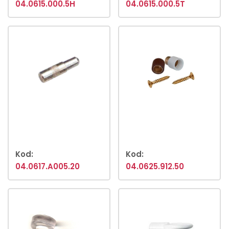
04.0615.000.5H
04.0615.000.5T
Kod:
Kod:
04.0617.A005.20
04.0625.912.50