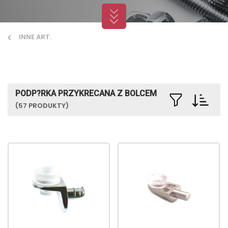
INNE ART.
PODP?RKA PRZYKRECANA Z BOLCEM
(57 PRODUKTY)