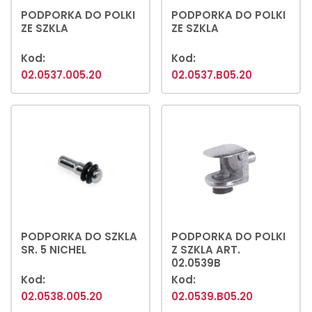
PODPORKA DO POLKI
PODPORKA DO POLKI
ZE SZKLA
ZE SZKLA
Kod:
Kod:
02.0537.005.20
02.0537.B05.20
PODPORKA DO SZKLA
PODPORKA DO POLKI
SR. 5 NICHEL
Z SZKLA ART.
02.0539B
Kod:
Kod:
02.0538.005.20
02.0539.B05.20