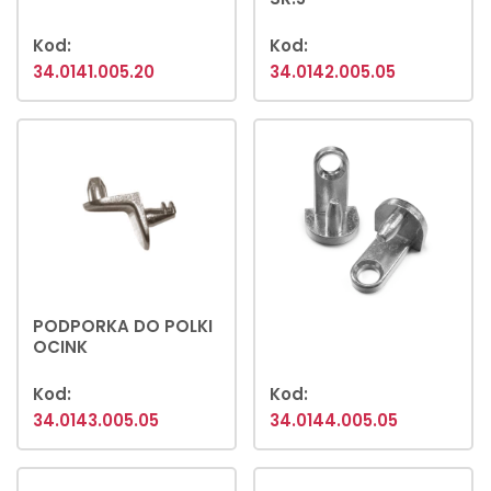
Kod:
Kod:
34.0141.005.20
34.0142.005.05
PODPORKA DO POLKI
OCINK
Kod:
Kod:
34.0143.005.05
34.0144.005.05