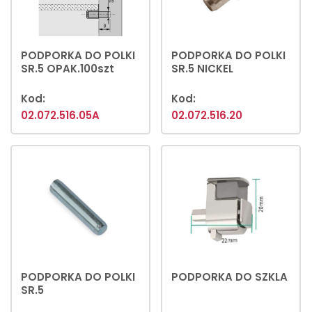
PODPORKA DO POLKI
PODPORKA DO POLKI
SR.5 OPAK.100szt
SR.5 NICKEL
Kod:
Kod:
02.072.516.05A
02.072.516.20
PODPORKA DO POLKI
PODPORKA DO SZKLA
SR.5