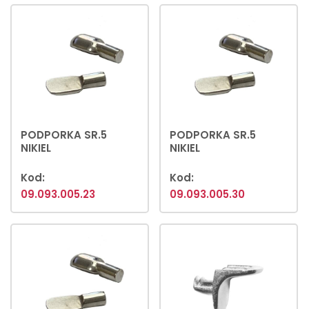
PODPORKA SR.5
PODPORKA SR.5
NIKIEL
NIKIEL
Kod:
Kod:
09.093.005.23
09.093.005.30