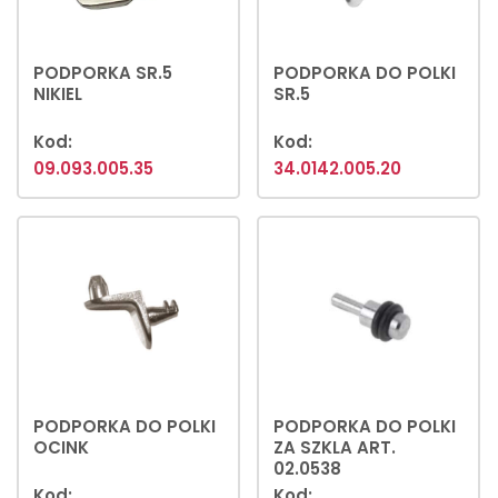
PODPORKA SR.5
PODPORKA DO POLKI
NIKIEL
SR.5
Kod:
Kod:
09.093.005.35
34.0142.005.20
PODPORKA DO POLKI
PODPORKA DO POLKI
OCINK
ZA SZKLA ART.
02.0538
Kod:
Kod: