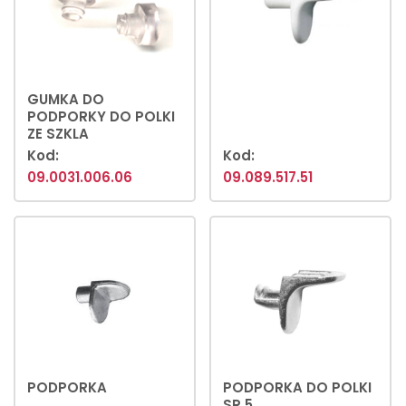
GUMKA DO
PODPORKY DO POLKI
ZE SZKLA
Kod:
Kod:
09.0031.006.06
09.089.517.51
PODPORKA
PODPORKA DO POLKI
SR.5