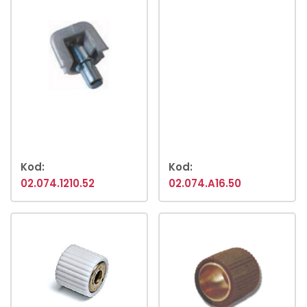
Kod:
Kod:
02.074.1210.52
02.074.A16.50