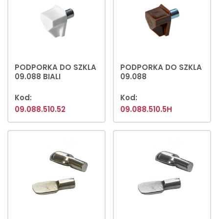
PODPORKA DO SZKLA
PODPORKA DO SZKLA
09.088 BIALI
09.088
Kod:
Kod:
09.088.510.52
09.088.510.5H