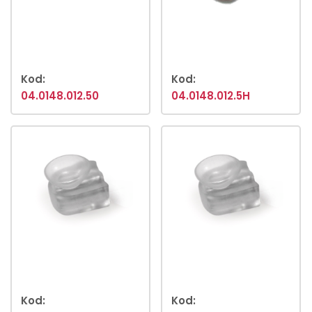
Kod:
Kod:
04.0148.012.50
04.0148.012.5H
Kod:
Kod: