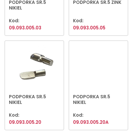
PODPORKA SR.5
PODPORKA SR.5 ZINK
NIKIEL
Kod:
Kod:
09.093.005.03
09.093.005.05
PODPORKA SR.5
PODPORKA SR.5
NIKIEL
NIKIEL
Kod:
Kod:
09.093.005.20
09.093.005.20A