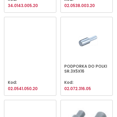
34.0143.005.20
02.0538.003.20
PODPORKA DO POLKI
SR.3X5X16
Kod:
Kod:
02.0541.050.20
02.072.316.05