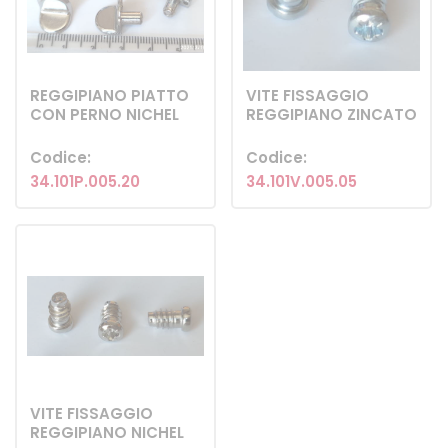
REGGIPIANO PIATTO
VITE FISSAGGIO
CON PERNO NICHEL
REGGIPIANO ZINCATO
Codice:
Codice:
34.101P.005.20
34.101V.005.05
VITE FISSAGGIO
REGGIPIANO NICHEL