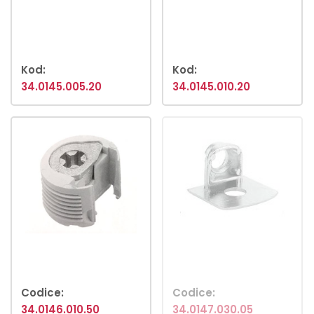
Kod:
Kod:
34.0145.005.20
34.0145.010.20
Codice:
Codice:
34.0146.010.50
34.0147.030.05