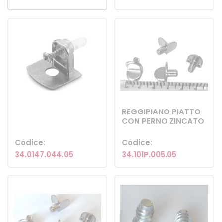
REGGIPIANO PIATTO
CON PERNO ZINCATO
Codice:
Codice:
34.0147.044.05
34.101P.005.05