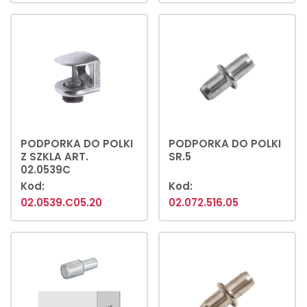
PODPORKA DO POLKI
PODPORKA DO POLKI
Z SZKLA ART.
SR.5
02.0539C
Kod:
Kod:
02.0539.C05.20
02.072.516.05