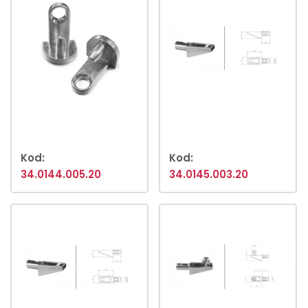
Kod:
Kod:
34.0144.005.20
34.0145.003.20