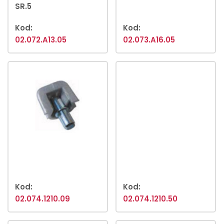
SR.5
Kod:
Kod:
02.072.A13.05
02.073.A16.05
Kod:
Kod:
02.074.1210.09
02.074.1210.50