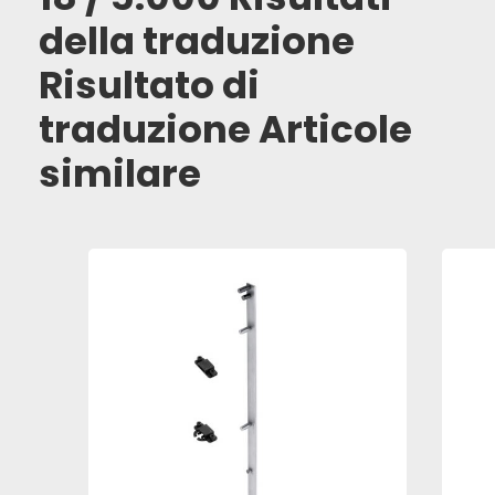
della traduzione
Risultato di
traduzione Articole
similare