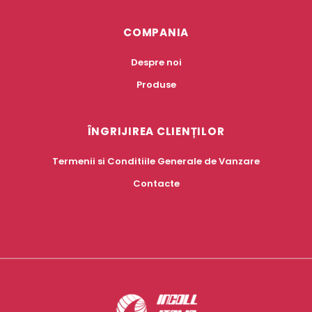
COMPANIA
Despre noi
Produse
ÎNGRIJIREA CLIENȚILOR
Termenii si Conditiile Generale de Vanzare
Contacte