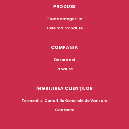
PRODUSE
Toate categoriile
Cele mai vândute
COMPANIA
Despre noi
Produse
ÎNGRIJIREA CLIENȚILOR
Termenii si Conditiile Generale de Vanzare
Contacte