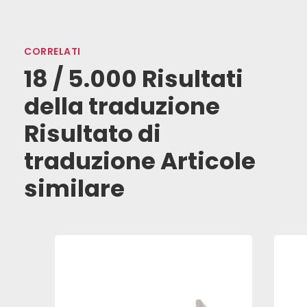
CORRELATI
18 / 5.000 Risultati
della traduzione
Risultato di
traduzione Articole
similare