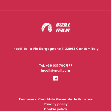
Incoll Italia Via Borgognone 7, 22063 Cantù - Italy
Tel.
+39 031 700 577
incoll@mail.com
Termenii si Conditiile Generale de Vanzare
Privacy policy
Cookie policy